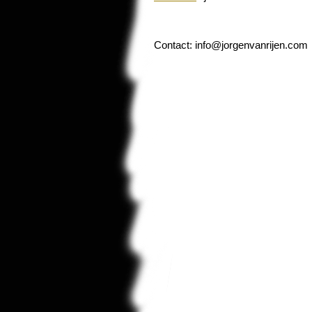
Contact:
info@jorgenvanrijen.com